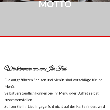
MOTTO
Wir kümmern uns um Ihr Fest
Die aufgeführten Speisen und Menüs sind Vorschläge für Ihr
Menü.
Selbstverständlich können Sie Ihr Menü oder Büffet selbst
zusammenstellen.
Sollten Sie Ihr Lieblingsgericht nicht auf der Karte finden, wird