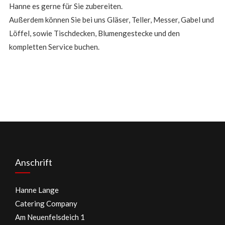
Hanne es gerne für Sie zubereiten.
Außerdem können Sie bei uns Gläser, Teller, Messer, Gabel und
Löffel, sowie Tischdecken, Blumengestecke und den
kompletten Service buchen.
Anschrift
Hanne Lange
Catering Company
Am Neuenfelsdeich 1